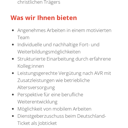
christlichen Trägers
Was wir
Ihnen bieten
Angenehmes Arbeiten in einem motivierten
Team
Individuelle und nachhaltige Fort- und
Weiterbildungsmöglichkeiten
Strukturierte Einarbeitung durch erfahrene
Kolleg:innen
Leistungsgerechte Vergütung nach AVR mit
Zusatzleistungen wie betriebliche
Altersversorgung
Perspektive für eine berufliche
Weiterentwicklung
Möglichkeit von mobilem Arbeiten
Dienstgeberzuschuss beim Deutschland-
Ticket als Jobticket