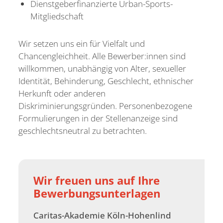
Dienstgeberfinanzierte Urban-Sports-
Mitgliedschaft
Wir setzen uns ein für Vielfalt und
Chancengleichheit. Alle Bewerber:innen sind
willkommen, unabhängig von Alter, sexueller
Identität, Behinderung, Geschlecht, ethnischer
Herkunft oder anderen
Diskriminierungsgründen. Personenbezogene
Formulierungen in der Stellenanzeige sind
geschlechtsneutral zu betrachten.
Wir freuen uns
auf Ihre
Bewerbungsunterlagen
Caritas-Akademie Köln-Hohenlind