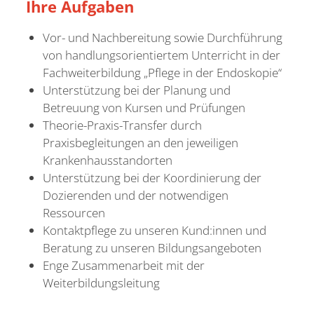
Ihre
Aufgaben
Vor- und Nachbereitung sowie Durchführung
von handlungsorientiertem Unterricht in der
Fachweiterbildung „Pflege in der Endoskopie“
Unterstützung bei der Planung und
Betreuung von Kursen und Prüfungen
Theorie-Praxis-Transfer durch
Praxisbegleitungen an den jeweiligen
Krankenhausstandorten
Unterstützung bei der Koordinierung der
Dozierenden und der notwendigen
Ressourcen
Kontaktpflege zu unseren Kund:innen und
Beratung zu unseren Bildungsangeboten
Enge Zusammenarbeit mit der
Weiterbildungsleitung