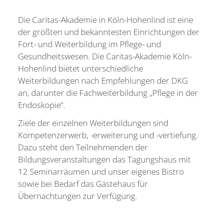
Su
Die Caritas-Akademie in Köln-Hohenlind ist eine
der größten und bekanntesten Einrichtungen der
Fort- und Weiterbildung im Pflege- und
Gesundheitswesen. Die Caritas-Akademie Köln-
Hohenlind bietet unterschiedliche
Weiterbildungen nach Empfehlungen der DKG
an, darunter die Fachweiterbildung „Pflege in der
Endoskopie“.
Ziele der einzelnen Weiterbildungen sind
Kompetenzerwerb, -erweiterung und -vertiefung.
Dazu steht den Teilnehmenden der
Bildungsveranstaltungen das Tagungshaus mit
12 Seminarräumen und unser eigenes Bistro
sowie bei Bedarf das Gästehaus für
Übernachtungen zur Verfügung.