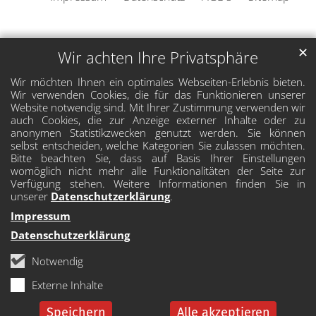
✕
Wir achten Ihre Privatsphäre
Wir möchten Ihnen ein optimales Webseiten-Erlebnis bieten.
Wir verwenden Cookies, die für das Funktionieren unserer
Website notwendig sind. Mit Ihrer Zustimmung verwenden wir
auch Cookies, die zur Anzeige externer Inhalte oder zu
anonymen Statistikzwecken genutzt werden. Sie können
selbst entscheiden, welche Kategorien Sie zulassen möchten.
Bitte beachten Sie, dass auf Basis Ihrer Einstellungen
womöglich nicht mehr alle Funktionalitäten der Seite zur
Verfügung stehen. Weitere Informationen finden Sie in
unserer
Datenschutzerklärung
.
Impressum
Datenschutzerklärung
Notwendig
Externe Inhalte
Speichern
Alle akzeptieren