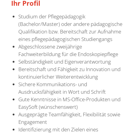
Ihr
Profil
Studium der Pflegepädagogik
(Bachelor/Master) oder andere pädagogische
Qualifikation bzw. Bereitschaft zur Aufnahme
eines pflegepädagogischen Studiengangs
Abgeschlossene zweijährige
Fachweiterbildung für die Endoskopiepflege
Selbständigkeit und Eigenverantwortung
Bereitschaft und Fähigkeit zu Innovation und
kontinuierlicher Weiterentwicklung
Sichere Kommunikations- und
Ausdrucksfähigkeit in Wort und Schrift
Gute Kenntnisse in MS-Office-Produkten und
EasySoft (wünschenswert)
Ausgeprägte Teamfähigkeit, Flexibilität sowie
Engagement
Identifizierung mit den Zielen eines