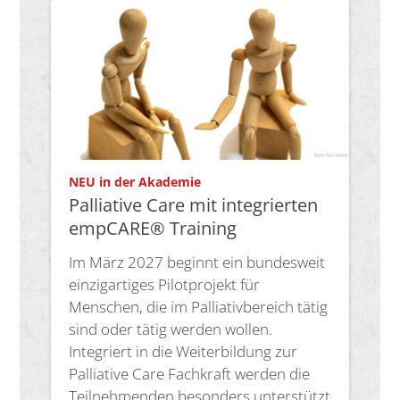
:
NEU in der Akademie
Palliative Care mit integrierten
empCARE® Training
Im März 2027 beginnt ein bundesweit
einzigartiges Pilotprojekt für
Menschen, die im Palliativbereich tätig
sind oder tätig werden wollen.
Integriert in die Weiterbildung zur
Palliative Care Fachkraft werden die
Teilnehmenden besonders unterstützt