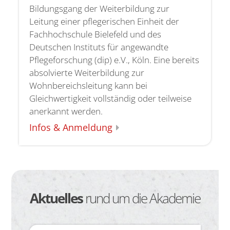
Bildungsgang der Weiterbildung zur
Leitung einer pflegerischen Einheit der
Fachhochschule Bielefeld und des
Deutschen Instituts für angewandte
Pflegeforschung (dip) e.V., Köln. Eine bereits
absolvierte Weiterbildung zur
Wohnbereichsleitung kann bei
Gleichwertigkeit vollständig oder teilweise
anerkannt werden.
Infos & Anmeldung
Aktuelles
rund um die Akademie