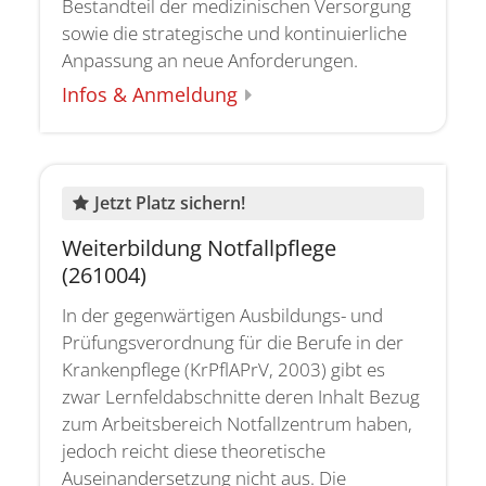
Bestandteil der medizinischen Versorgung
sowie die strategische und kontinuierliche
Anpassung an neue Anforderungen.
Infos & Anmeldung
:
Jetzt Platz sichern!
Weiterbildung Notfallpflege
(261004)
In der gegenwärtigen Ausbildungs- und
Prüfungsverordnung für die Berufe in der
Krankenpflege (KrPflAPrV, 2003) gibt es
zwar Lernfeldabschnitte deren Inhalt Bezug
zum Arbeitsbereich Notfallzentrum haben,
jedoch reicht diese theoretische
Auseinandersetzung nicht aus. Die