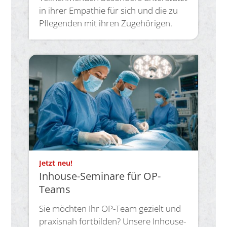
in ihrer Empathie für sich und die zu
Pflegenden mit ihren Zugehörigen.
:
Jetzt neu!
Inhouse-Seminare für OP-
Teams
Sie möchten Ihr OP-Team gezielt und
praxisnah fortbilden? Unsere Inhouse-