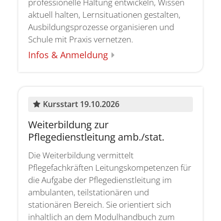
professionelle Haltung entwickeln, Wissen
aktuell halten, Lernsituationen gestalten,
Ausbildungsprozesse organisieren und
Schule mit Praxis vernetzen.
Infos & Anmeldung
:
Kursstart 19.10.2026
Weiterbildung zur
Pflegedienstleitung amb./stat.
Die Weiterbildung vermittelt
Pflegefachkräften Leitungskompetenzen für
die Aufgabe der Pflegedienstleitung im
ambulanten, teilstationären und
stationären Bereich. Sie orientiert sich
inhaltlich an dem Modulhandbuch zum