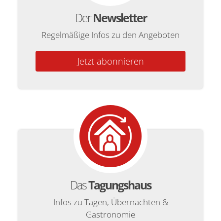
Der
Newsletter
Regelmäßige Infos zu den Angeboten
Jetzt abonnieren
Das
Tagungshaus
Infos zu Tagen, Übernachten &
Gastronomie