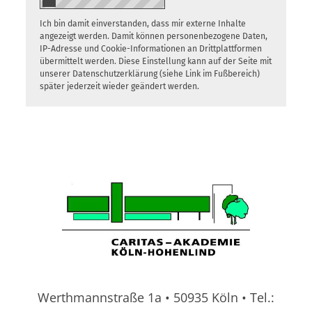
Ich bin damit einverstanden, dass mir externe Inhalte
angezeigt werden. Damit können personenbezogene Daten,
IP-Adresse und Cookie-Informationen an Drittplattformen
übermittelt werden. Diese Einstellung kann auf der Seite mit
unserer Datenschutzerklärung (siehe Link im Fußbereich)
später jederzeit wieder geändert werden.
Werthmannstraße 1a • 50935 Köln • Tel.: