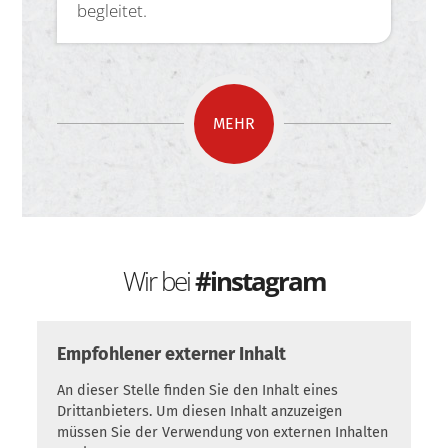
begleitet.
MEHR
Wir bei
#instagram
Empfohlener externer Inhalt
An dieser Stelle finden Sie den Inhalt eines
Drittanbieters. Um diesen Inhalt anzuzeigen
müssen Sie der Verwendung von externen Inhalten