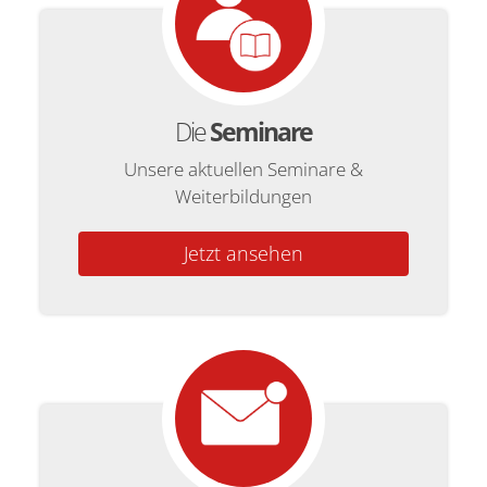
Die
Seminare
Unsere aktuellen Seminare &
Weiterbildungen
Jetzt ansehen