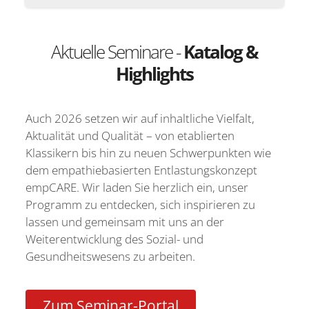
Aktuelle Seminare -
Katalog &
Highlights
Auch 2026 setzen wir auf inhaltliche Vielfalt,
Aktualität und Qualität – von etablierten
Klassikern bis hin zu neuen Schwerpunkten wie
dem empathiebasierten Entlastungskonzept
empCARE. Wir laden Sie herzlich ein, unser
Programm zu entdecken, sich inspirieren zu
lassen und gemeinsam mit uns an der
Weiterentwicklung des Sozial- und
Gesundheitswesens zu arbeiten.
Zum Seminar-Portal