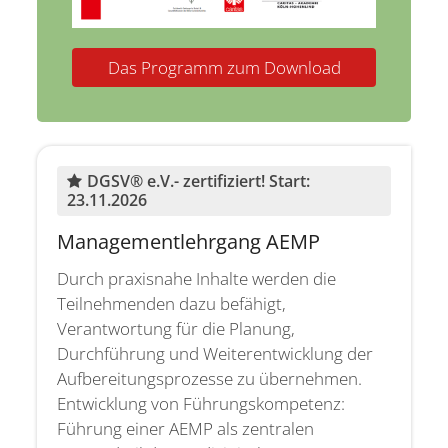
Das Programm zum Download
DGSV® e.V.- zertifiziert! Start:
:
23.11.2026
Managementlehrgang AEMP
Durch praxisnahe Inhalte werden die
Teilnehmenden dazu befähigt,
Verantwortung für die Planung,
Durchführung und Weiterentwicklung der
Aufbereitungsprozesse zu übernehmen.
Entwicklung von Führungskompetenz:
Führung einer AEMP als zentralen