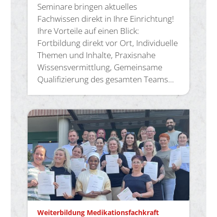
Seminare bringen aktuelles
Fachwissen direkt in Ihre Einrichtung!
Ihre Vorteile auf einen Blick:
Fortbildung direkt vor Ort, Individuelle
Themen und Inhalte, Praxisnahe
Wissensvermittlung, Gemeinsame
Qualifizierung des gesamten Teams...
:
Weiterbildung Medikationsfachkraft