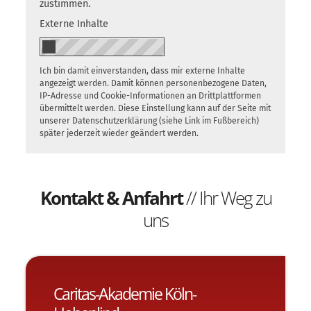
zustimmen.
Externe Inhalte
Ich bin damit einverstanden, dass mir externe Inhalte
angezeigt werden. Damit können personenbezogene Daten,
IP-Adresse und Cookie-Informationen an Drittplattformen
übermittelt werden. Diese Einstellung kann auf der Seite mit
unserer Datenschutzerklärung (siehe Link im Fußbereich)
später jederzeit wieder geändert werden.
Kontakt & Anfahrt
//
Ihr Weg zu
uns
Caritas-Akademie Köln-