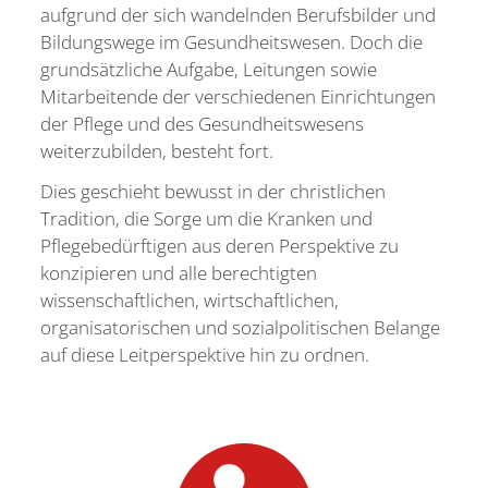
aufgrund der sich wandelnden Berufsbilder und
Bildungswege im Gesundheitswesen. Doch die
grundsätzliche Aufgabe, Leitungen sowie
Mitarbeitende der verschiedenen Einrichtungen
der Pflege und des Gesundheitswesens
weiterzubilden, besteht fort.
Dies geschieht bewusst in der christlichen
Tradition, die Sorge um die Kranken und
Pflegebedürftigen aus deren Perspektive zu
konzipieren und alle berechtigten
wissenschaftlichen, wirtschaftlichen,
organisatorischen und sozialpolitischen Belange
auf diese Leitperspektive hin zu ordnen.