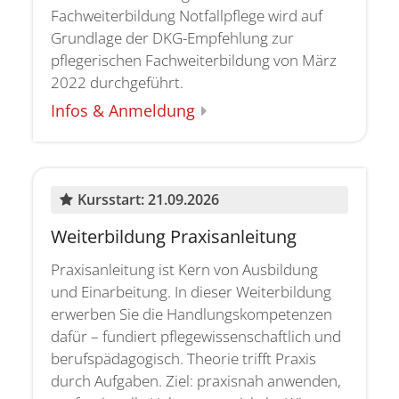
Fachweiterbildung Notfallpflege wird auf
Grundlage der DKG-Empfehlung zur
pflegerischen Fachweiterbildung von März
2022 durchgeführt.
Infos & Anmeldung
:
Kursstart: 21.09.2026
Weiterbildung Praxisanleitung
Praxisanleitung ist Kern von Ausbildung
und Einarbeitung. In dieser Weiterbildung
erwerben Sie die Handlungskompetenzen
dafür – fundiert pflegewissenschaftlich und
berufspädagogisch. Theorie trifft Praxis
durch Aufgaben. Ziel: praxisnah anwenden,