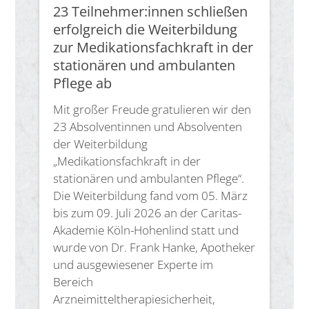
23 Teilnehmer:innen schließen
erfolgreich die Weiterbildung
zur Medikationsfachkraft in der
stationären und ambulanten
Pflege ab
Mit großer Freude gratulieren wir den
23 Absolventinnen und Absolventen
der Weiterbildung
„Medikationsfachkraft in der
stationären und ambulanten Pflege“.
Die Weiterbildung fand vom 05. März
bis zum 09. Juli 2026 an der Caritas-
Akademie Köln-Hohenlind statt und
wurde von Dr. Frank Hanke, Apotheker
und ausgewiesener Experte im
Bereich
Arzneimitteltherapiesicherheit,