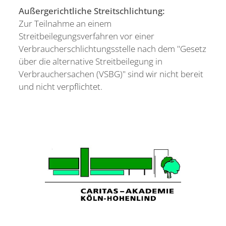
Außergerichtliche Streitschlichtung:
Zur Teilnahme an einem
Streitbeilegungsverfahren vor einer
Verbraucherschlichtungsstelle nach dem "Gesetz
über die alternative Streitbeilegung in
Verbrauchersachen (VSBG)" sind wir nicht bereit
und nicht verpflichtet.