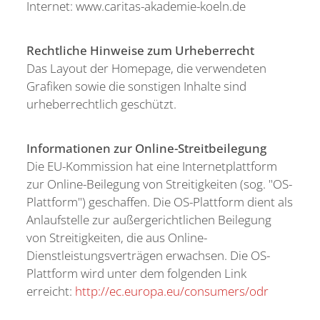
Internet: www.caritas-akademie-koeln.de
Rechtliche Hinweise zum Urheberrecht
Das Layout der Homepage, die verwendeten
Grafiken sowie die sonstigen Inhalte sind
urheberrechtlich geschützt.
Informationen zur Online-Streitbeilegung
Die EU-Kommission hat eine Internetplattform
zur Online-Beilegung von Streitigkeiten (sog. "OS-
Plattform") geschaffen. Die OS-Plattform dient als
Anlaufstelle zur außergerichtlichen Beilegung
von Streitigkeiten, die aus Online-
Dienstleistungsverträgen erwachsen. Die OS-
Plattform wird unter dem folgenden Link
erreicht:
http://ec.europa.eu/consumers/odr