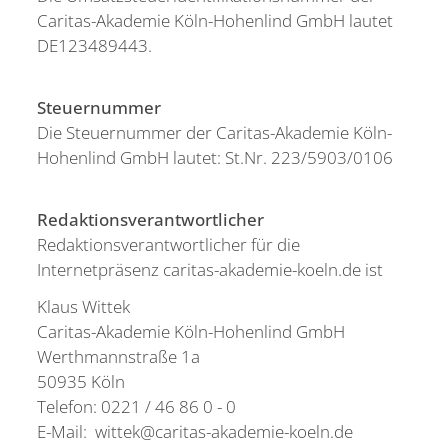
Caritas-Akademie Köln-Hohenlind GmbH lautet
DE123489443.
Steuernummer
Die Steuernummer der Caritas-Akademie Köln-
Hohenlind GmbH lautet: St.Nr. 223/5903/0106
Redaktionsverantwortlicher
Redaktionsverantwortlicher für die
Internetpräsenz caritas-akademie-koeln.de ist
Klaus Wittek
Caritas-Akademie Köln-Hohenlind GmbH
Werthmannstraße 1a
50935 Köln
Telefon: 0221 / 46 86 0 - 0
E-Mail: wittek@caritas-akademie-koeln.de