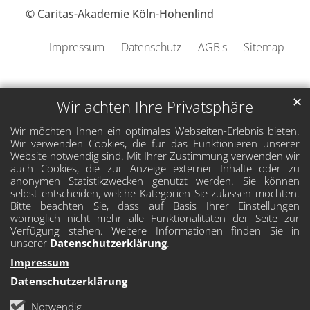
© Caritas-Akademie Köln-Hohenlind
Impressum
Datenschutz
AGB's
Sitemap
✕
Wir achten Ihre Privatsphäre
Wir möchten Ihnen ein optimales Webseiten-Erlebnis bieten.
Wir verwenden Cookies, die für das Funktionieren unserer
Website notwendig sind. Mit Ihrer Zustimmung verwenden wir
auch Cookies, die zur Anzeige externer Inhalte oder zu
anonymen Statistikzwecken genutzt werden. Sie können
selbst entscheiden, welche Kategorien Sie zulassen möchten.
Bitte beachten Sie, dass auf Basis Ihrer Einstellungen
womöglich nicht mehr alle Funktionalitäten der Seite zur
Verfügung stehen. Weitere Informationen finden Sie in
unserer
Datenschutzerklärung
.
Impressum
Datenschutzerklärung
Notwendig