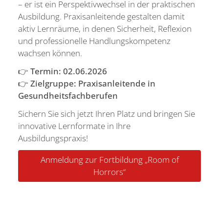
– er ist ein Perspektivwechsel in der praktischen
Ausbildung. Praxisanleitende gestalten damit
aktiv Lernräume, in denen Sicherheit, Reflexion
und professionelle Handlungskompetenz
wachsen können.
👉
Termin: 02.06.2026
👉
Zielgruppe: Praxisanleitende in
Gesundheitsfachberufen
Sichern Sie sich jetzt Ihren Platz und bringen Sie
innovative Lernformate in Ihre
Ausbildungspraxis!
Anmeldung zur Fortbildung „Room of
Horrors“