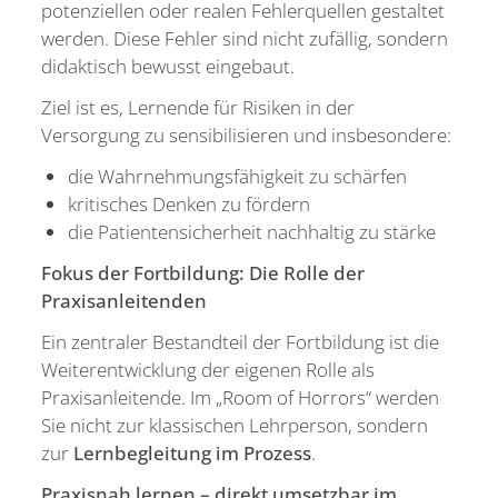
potenziellen oder realen Fehlerquellen gestaltet
werden. Diese Fehler sind nicht zufällig, sondern
didaktisch bewusst eingebaut.
Ziel ist es, Lernende für Risiken in der
Versorgung zu sensibilisieren und insbesondere:
die Wahrnehmungsfähigkeit zu schärfen
kritisches Denken zu fördern
die Patientensicherheit nachhaltig zu stärke
Fokus der Fortbildung: Die Rolle der
Praxisanleitenden
Ein zentraler Bestandteil der Fortbildung ist die
Weiterentwicklung der eigenen Rolle als
Praxisanleitende. Im „Room of Horrors“ werden
Sie nicht zur klassischen Lehrperson, sondern
zur
Lernbegleitung im Prozess
.
Praxisnah lernen – direkt umsetzbar im