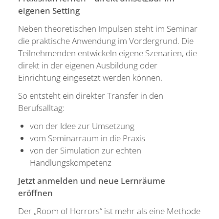
eigenen Setting
Neben theoretischen Impulsen steht im Seminar
die praktische Anwendung im Vordergrund. Die
Teilnehmenden entwickeln eigene Szenarien, die
direkt in der eigenen Ausbildung oder
Einrichtung eingesetzt werden können.
So entsteht ein direkter Transfer in den
Berufsalltag:
von der Idee zur Umsetzung
vom Seminarraum in die Praxis
von der Simulation zur echten
Handlungskompetenz
Jetzt anmelden und neue Lernräume
eröffnen
Der „Room of Horrors“ ist mehr als eine Methode