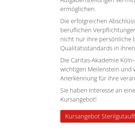
ermöglichen.
Die erfolgreichen Abschlü
beruflichen Verpflichtunge
nicht nur ihre persönliche 
Qualitätsstandards in ihren
Die Caritas-Akademie Köln-
wichtigen Meilenstein und w
Anerkennung für ihre veran
Sie haben Interesse an eine
Kursangebot!
Kursangebot Sterilgutauf