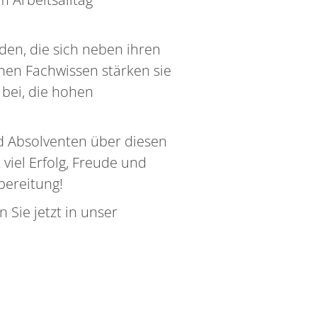
en, die sich neben ihren
nen Fachwissen stärken sie
 bei, die hohen
nd Absolventen über diesen
 viel Erfolg, Freude und
bereitung!
 Sie jetzt in unser