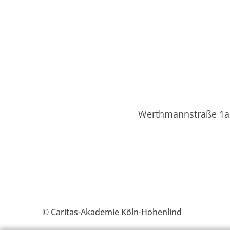
Werthmannstraße 1a •
© Caritas-Akademie Köln-Hohenlind