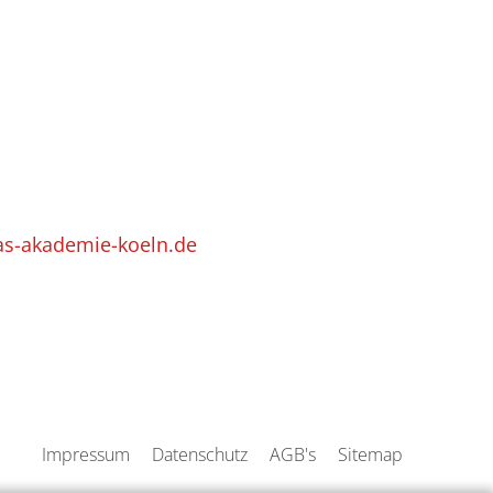
as-akademie-koeln.de
Impressum
Datenschutz
AGB's
Sitemap