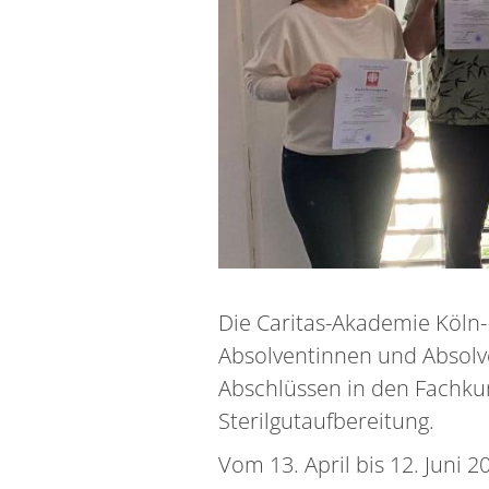
Die Caritas-Akademie Köln-
Absolventinnen und Absolve
Abschlüssen in den Fachk
Sterilgutaufbereitung.
Vom 13. April bis 12. Juni