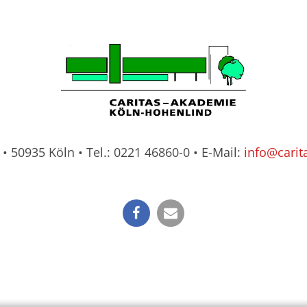
 50935 Köln • Tel.: 0221 46860-0 • E-Mail:
info@carit